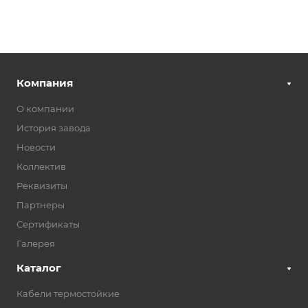
Компания
О компании
История завода
Новости
Коллектив
Реквизиты
Партнеры
Сертификаты
Галерея
Каталог
Кабели термостойкие