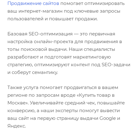
Продвижение сайтов
помогает оптимизировать
ваш интернет-магазин под ключевые запросы
пользователей и повышает продажи.
Базовая SEO-оптимизация — это первичная
настройка онлайн-проекта для продвижения в
топы поисковой выдачи. Наши специалисты
разработают и подготовят маркетинговую
стратегию, оптимизируют контент под SEO-задачи
и соберут семантику.
Также услуга помогает продвигаться в вашем
регионе по запросам вроде «Купить товар в
Москве». Увеличивайте средний чек, повышайте
конверсию, а наши эксперты помогут вывести
ваш сайт на первую страницу выдачи Google и
Яндекс.