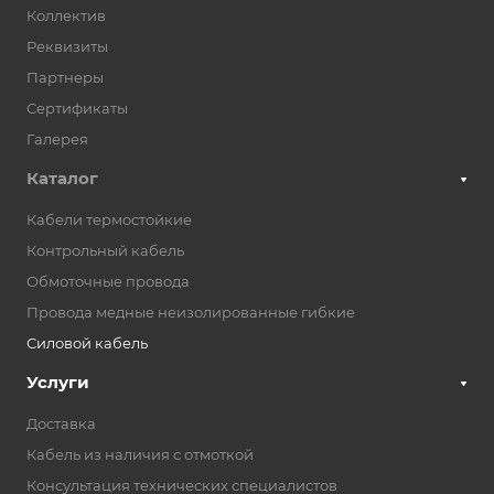
Коллектив
Реквизиты
Партнеры
Сертификаты
Галерея
Каталог
Кабели термостойкие
Контрольный кабель
Обмоточные провода
Провода медные неизолированные гибкие
Силовой кабель
Услуги
Доставка
Кабель из наличия с отмоткой
Консультация технических специалистов