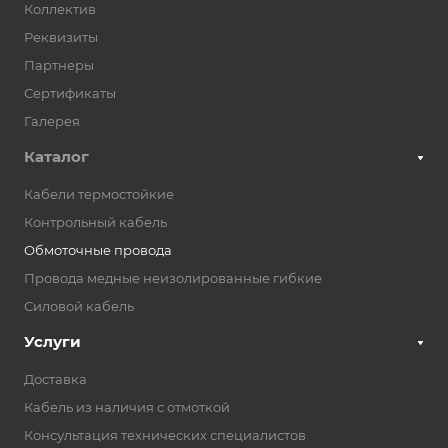
Коллектив
Реквизиты
Партнеры
Сертификаты
Галерея
Каталог
Кабели термостойкие
Контрольный кабель
Обмоточные провода
Провода медные неизолированные гибкие
Силовой кабель
Услуги
Доставка
Кабель из наличия с отмоткой
Консультация технических специалистов