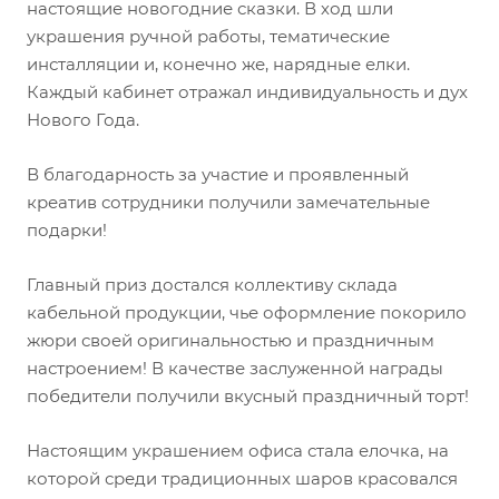
настоящие новогодние сказки. В ход шли
украшения ручной работы, тематические
инсталляции и, конечно же, нарядные елки.
Каждый кабинет отражал индивидуальность и дух
Нового Года.
В благодарность за участие и проявленный
креатив сотрудники получили замечательные
подарки!
Главный приз достался коллективу склада
кабельной продукции, чье оформление покорило
жюри своей оригинальностью и праздничным
настроением! В качестве заслуженной награды
победители получили вкусный праздничный торт!
Настоящим украшением офиса стала елочка, на
которой среди традиционных шаров красовался