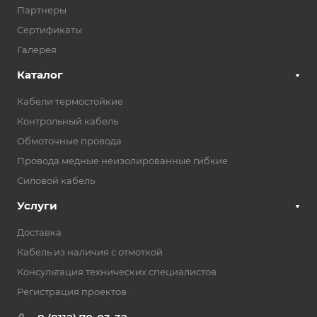
Партнеры
Сертификаты
Галерея
Каталог
Кабели термостойкие
Контрольный кабель
Обмоточные провода
Провода медные неизолированные гибкие
Силовой кабель
Услуги
Доставка
Кабель из наличия с отмоткой
Консультация технических специалистов
Регистрация проектов