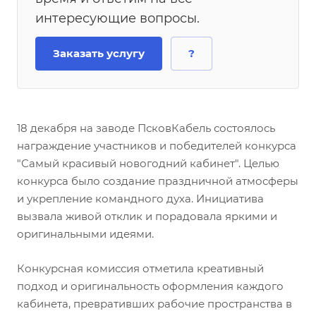
интересующие вопросы.
Заказать услугу
?
18 декабря на заводе ПсковКабель состоялось
награждение участников и победителей конкурса
"Самый красивый новогодний кабинет". Целью
конкурса было создание праздничной атмосферы
и укрепление командного духа. Инициатива
вызвала живой отклик и порадовала яркими и
оригинальными идеями.
Конкурсная комиссия отметила креативный
подход и оригинальность оформления каждого
кабинета, превративших рабочие пространства в