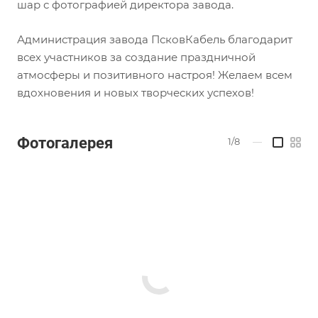
шар с фотографией директора завода.
Администрация завода ПсковКабель благодарит
всех участников за создание праздничной
атмосферы и позитивного настроя! Желаем всем
вдохновения и новых творческих успехов!
Фотогалерея
1/8
—