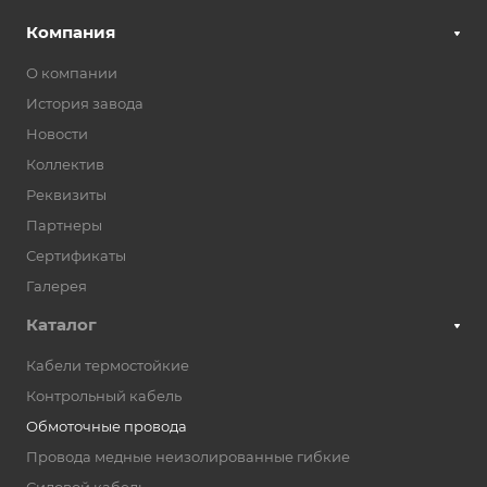
Компания
О компании
История завода
Новости
Коллектив
Реквизиты
Партнеры
Сертификаты
Галерея
Каталог
Кабели термостойкие
Контрольный кабель
Обмоточные провода
Провода медные неизолированные гибкие