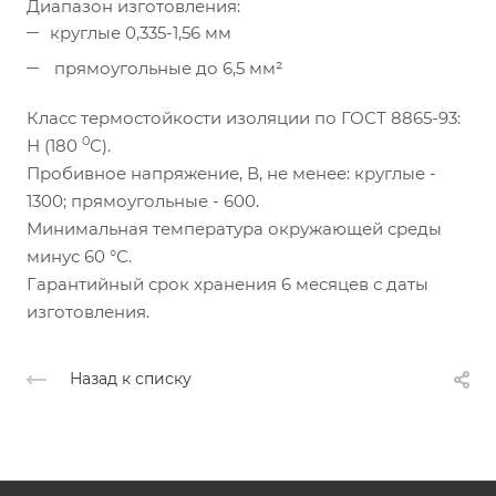
Диапазон изготовления:
круглые 0,335-1,56 мм
прямоугольные до 6,5 мм²
Класс термостойкости изоляции по ГОСТ 8865-93:
0
Н (180
С).
Пробивное напряжение, В, не менее: круглые -
1300; прямоугольные - 600.
Минимальная температура окружающей среды
минус 60 °С.
Гарантийный срок хранения 6 месяцев с даты
изготовления.
Назад к списку