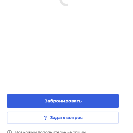
Забронировать
Задать вопрос
Возможны дополнительные опции