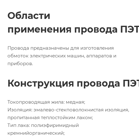
Области
применения провода ПЭТ
Провода предназначены для изготовления
обмоток электрических машин, аппаратов и
приборов.
Конструкция провода ПЭ
Токопроводящая жила: медная;
Изоляция: эмалево-стекповолокнистая изоляция,
пропитанная теплостойким лаком;
Тип лака: полиэфиримидный
кремнийорганический;