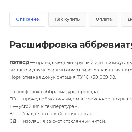
Описание
Как купить
Оплата
Д
Расшифровка аббревиат
ПЭТВСД
— провод медный круглый или прямоуголь
эмалью и двумя слоями обмотки из стеклянных ните
Нормативная документация: ТУ 16.К50-069-98.
Расшифровка аббревиатуры провода:
ПЭ — провод обмоточный, эмалированное покрыти
Т — устойчив к температурам.
В — обладает высокой прочностью.
СД — изоляция за счет стеклянных нитей.