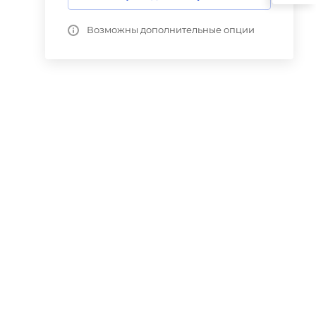
Возможны дополнительные опции