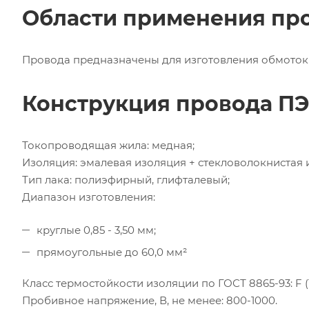
Области применения пр
Провода предназначены для изготовления обмоток 
Конструкция провода П
Токопроводящая жила: медная;
Изоляция: эмалевая изоляция + стекловолокнистая 
Тип лака: полиэфирный, глифталевый;
Диапазон изготовления:
круглые 0,85 - 3,50 мм;
прямоугольные до 60,0 мм²
Класс термостойкости изоляции по ГОСТ 8865-93: F (
Пробивное напряжение, В, не менее: 800-1000.