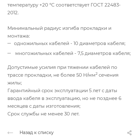
температуру +20 °С соответствует ГОСТ 22483-
2012.
Минимальный радиус изгиба прокладки и
монтажа:
одножильных кабелей - 10 диаметров кабеля;
многожильных кабелей - 7,5 диаметров кабеля;
Допустимые усилия при тяжении кабелей по
2
трассе прокладки, не более 50 Н/мм
сечения
жилы;
Гарантийный срок эксплуатации 5 лет с даты
ввода кабеля в эксплуатацию, но не позднее 6
месяцев с даты изготовления;
Срок службы не менее 30 лет.
Назад к списку