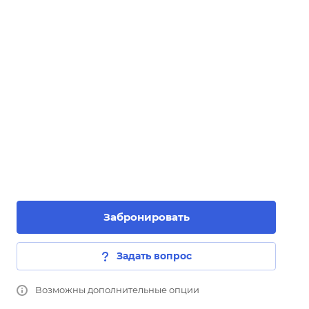
Забронировать
Задать вопрос
Возможны дополнительные опции