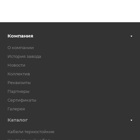
Компания
О компании
История завода
Новости
Коллектив
Реквизиты
Партнеры
Сертификаты
Галерея
Каталог
Кабели термостойкие