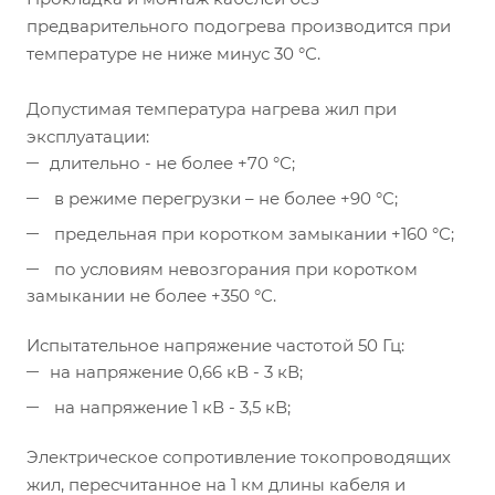
предварительного подогрева производится при
температуре не ниже минус 30 °С.
Допустимая температура нагрева жил при
эксплуатации:
длительно - не более +70 °С;
в режиме перегрузки – не более +90 °С;
предельная при коротком замыкании +160 °С;
по условиям невозгорания при коротком
замыкании не более +350 °С.
Испытательное напряжение частотой 50 Гц:
на напряжение 0,66 кВ - 3 кВ;
на напряжение 1 кВ - 3,5 кВ;
Электрическое сопротивление токопроводящих
жил, пересчитанное на 1 км длины кабеля и