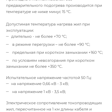
предварительного подогрева производится при
температуре не ниже минус 15 °С.
Допустимая температура нагрева жил при
эксплуатации:
длительно - не более +70 °С;
в режиме перегрузки – не более +90 °С;
предельная при коротком замыкании +160 °С;
по условиям невозгорания при коротком
замыкании не более +350 °С.
Испытательное напряжение частотой 50 Гц:
на напряжение 0,66 кВ - 3 кВ;
на напряжение 1 кВ - 3,5 кВ;
Электрическое сопротивление токопроводящих
жил, пересчитанное на 1 км длины кабеля и