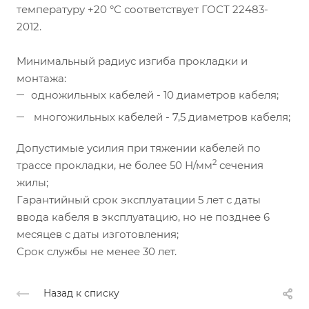
температуру +20 °С соответствует ГОСТ 22483-
2012.
Минимальный радиус изгиба прокладки и
монтажа:
одножильных кабелей - 10 диаметров кабеля;
многожильных кабелей - 7,5 диаметров кабеля;
Допустимые усилия при тяжении кабелей по
2
трассе прокладки, не более 50 Н/мм
сечения
жилы;
Гарантийный срок эксплуатации 5 лет с даты
ввода кабеля в эксплуатацию, но не позднее 6
месяцев с даты изготовления;
Срок службы не менее 30 лет.
Назад к списку