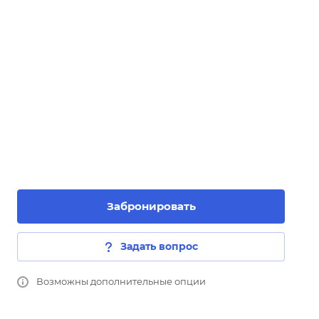
Забронировать
Задать вопрос
Возможны дополнительные опции