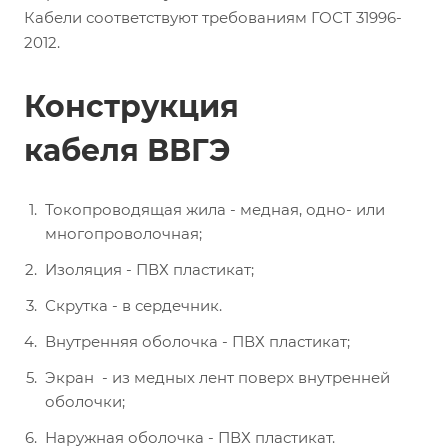
Кабели соответствуют требованиям ГОСТ 31996-
2012.
Конструкция
кабеля ВВГЭ
Токопроводящая жила - медная, одно- или
многопроволочная;
Изоляция - ПВХ пластикат;
Скрутка - в сердечник.
Внутренняя оболочка - ПВХ пластикат;
Экран - из медных лент поверх внутренней
оболочки;
Наружная оболочка - ПВХ пластикат.