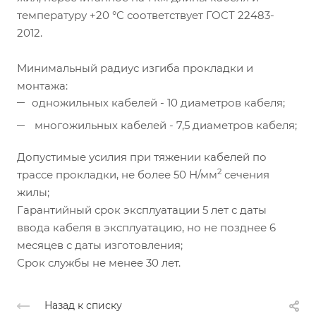
температуру +20 °С соответствует ГОСТ 22483-
2012.
Минимальный радиус изгиба прокладки и
монтажа:
одножильных кабелей - 10 диаметров кабеля;
многожильных кабелей - 7,5 диаметров кабеля;
Допустимые усилия при тяжении кабелей по
2
трассе прокладки, не более 50 Н/мм
сечения
жилы;
Гарантийный срок эксплуатации 5 лет с даты
ввода кабеля в эксплуатацию, но не позднее 6
месяцев с даты изготовления;
Срок службы не менее 30 лет.
Назад к списку