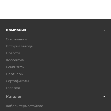
Компания
О компании
История завода
Новости
Коллектив
Реквизиты
Партнеры
Сертификаты
Галерея
Каталог
Кабели термостойкие