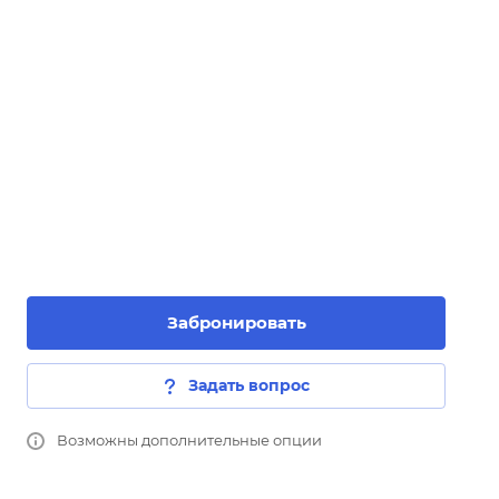
Забронировать
Задать вопрос
Возможны дополнительные опции