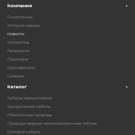
Компания
О компании
История завода
Новости
Коллектив
Реквизиты
Партнеры
Сертификаты
Галерея
Каталог
Кабели термостойкие
Контрольный кабель
Обмоточные провода
Провода медные неизолированные гибкие
Силовой кабель