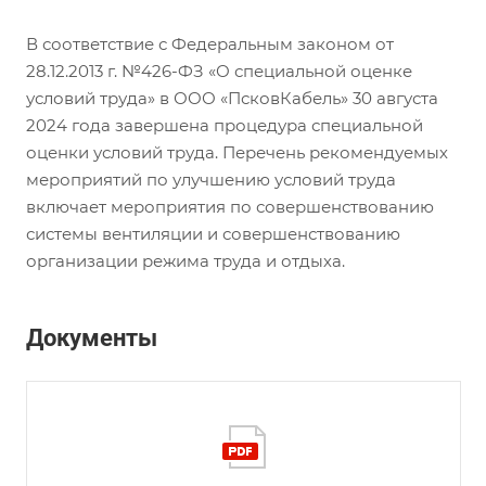
В соответствие с Федеральным законом от
28.12.2013 г. №426-ФЗ «О специальной оценке
условий труда» в ООО «ПсковКабель» 30 августа
2024 года завершена процедура специальной
оценки условий труда. Перечень рекомендуемых
мероприятий по улучшению условий труда
включает мероприятия по совершенствованию
системы вентиляции и совершенствованию
организации режима труда и отдыха.
Документы